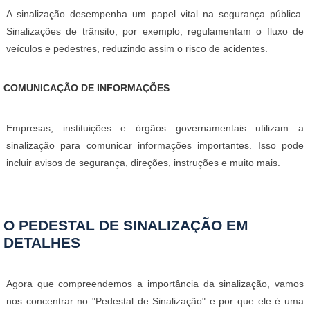
A sinalização desempenha um papel vital na segurança pública.
Sinalizações de trânsito, por exemplo, regulamentam o fluxo de
veículos e pedestres, reduzindo assim o risco de acidentes.
COMUNICAÇÃO DE INFORMAÇÕES
Empresas, instituições e órgãos governamentais utilizam a
sinalização para comunicar informações importantes. Isso pode
incluir avisos de segurança, direções, instruções e muito mais.
O PEDESTAL DE SINALIZAÇÃO EM
DETALHES
Agora que compreendemos a importância da sinalização, vamos
nos concentrar no "Pedestal de Sinalização" e por que ele é uma