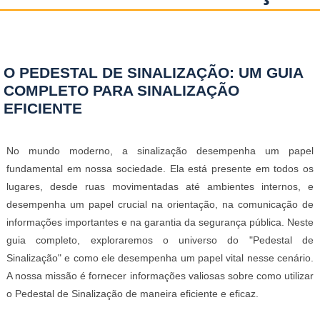
O PEDESTAL DE SINALIZAÇÃO: UM GUIA
COMPLETO PARA SINALIZAÇÃO
EFICIENTE
No mundo moderno, a sinalização desempenha um papel
fundamental em nossa sociedade. Ela está presente em todos os
lugares, desde ruas movimentadas até ambientes internos, e
desempenha um papel crucial na orientação, na comunicação de
informações importantes e na garantia da segurança pública. Neste
guia completo, exploraremos o universo do "Pedestal de
Sinalização" e como ele desempenha um papel vital nesse cenário.
A nossa missão é fornecer informações valiosas sobre como utilizar
o Pedestal de Sinalização de maneira eficiente e eficaz.