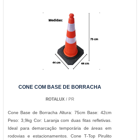
CONE COM BASE DE BORRACHA
ROTALUX
/ PR
Cone Base de Borracha Altura: 75cm Base: 42cm
Peso: 3,9kg Cor: Laranja com duas fitas refletivas.
Ideal para demarcação temporária de áreas em
rodovias e estacionamentos. Cone T-Top Pirulito