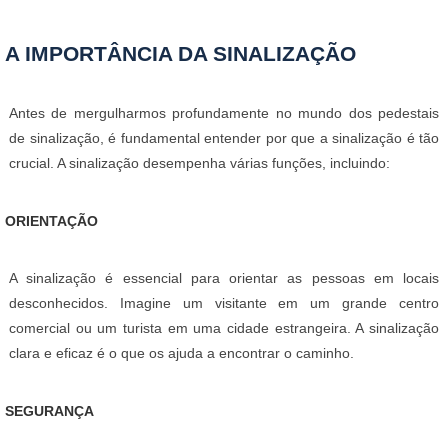
A IMPORTÂNCIA DA SINALIZAÇÃO
Antes de mergulharmos profundamente no mundo dos pedestais
de sinalização, é fundamental entender por que a sinalização é tão
crucial. A sinalização desempenha várias funções, incluindo:
ORIENTAÇÃO
A sinalização é essencial para orientar as pessoas em locais
desconhecidos. Imagine um visitante em um grande centro
comercial ou um turista em uma cidade estrangeira. A sinalização
clara e eficaz é o que os ajuda a encontrar o caminho.
SEGURANÇA