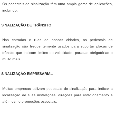
Os pedestais de sinalização têm uma ampla gama de aplicações,
incluindo:
SINALIZAÇÃO DE TRÂNSITO
Nas estradas e ruas de nossas cidades, os pedestais de
sinalização são frequentemente usados para suportar placas de
trânsito que indicam limites de velocidade, paradas obrigatórias e
muito mais.
SINALIZAÇÃO EMPRESARIAL
Muitas empresas utilizam pedestais de sinalização para indicar a
localização de suas instalações, direções para estacionamento e
até mesmo promoções especiais.