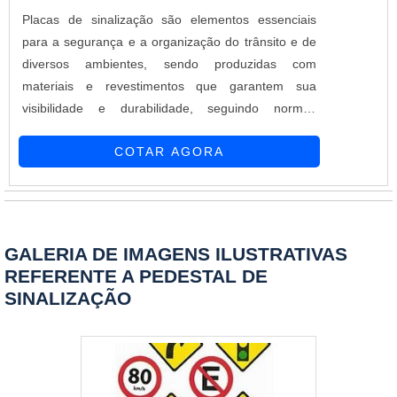
Placas de sinalização são elementos essenciais
para a segurança e a organização do trânsito e de
diversos ambientes, sendo produzidas com
materiais e revestimentos que garantem sua
visibilidade e durabilidade, seguindo normas
técnicas para garantir a sua eficácia.
COTAR AGORA
GALERIA DE IMAGENS ILUSTRATIVAS
REFERENTE A PEDESTAL DE
SINALIZAÇÃO