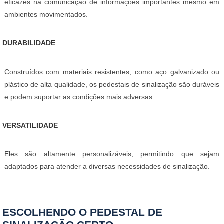
eficazes na comunicação de informações importantes mesmo em
ambientes movimentados.
DURABILIDADE
Construídos com materiais resistentes, como aço galvanizado ou
plástico de alta qualidade, os pedestais de sinalização são duráveis
e podem suportar as condições mais adversas.
VERSATILIDADE
Eles são altamente personalizáveis, permitindo que sejam
adaptados para atender a diversas necessidades de sinalização.
ESCOLHENDO O PEDESTAL DE