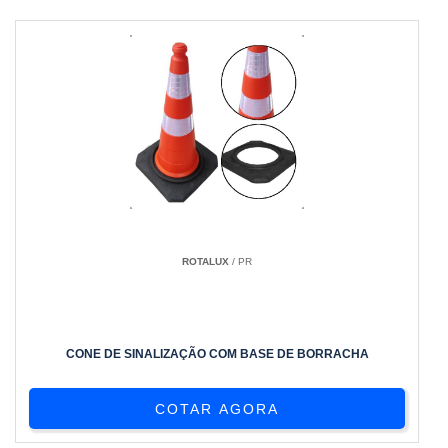
ROTALUX
/ PR
CONE DE SINALIZAÇÃO COM BASE DE BORRACHA
COTAR AGORA