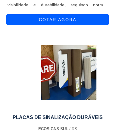
visibilidade e durabilidade, seguindo normas
técnicas para garantir a sua eficácia.
COTAR AGORA
PLACAS DE SINALIZAÇÃO DURÁVEIS
ECOSIGNS SUL
/ RS