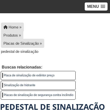
MENU
Home »
Produtos »
Placas de Sinalização »
pedestal de sinalização
Buscas relacionadas:
Placa de sinalização de extintor preço
Sinalização de hidrante
Placas de sinalização de segurança contra incêndio
PEDESTAL DE SINALIZAÇÃO