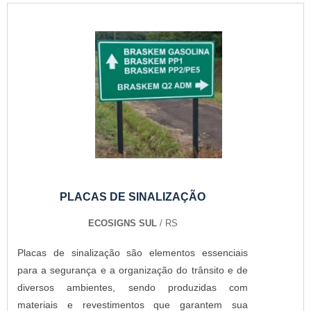
PLACAS DE SINALIZAÇÃO
ECOSIGNS SUL
/ RS
Placas de sinalização são elementos essenciais
para a segurança e a organização do trânsito e de
diversos ambientes, sendo produzidas com
materiais e revestimentos que garantem sua