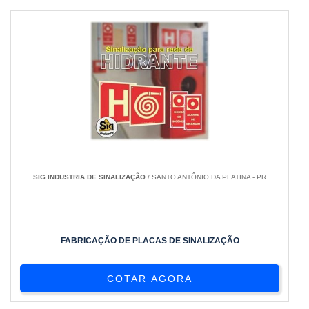
SIG INDUSTRIA DE SINALIZAÇÃO
/ SANTO ANTÔNIO DA PLATINA - PR
FABRICAÇÃO DE PLACAS DE SINALIZAÇÃO
COTAR AGORA