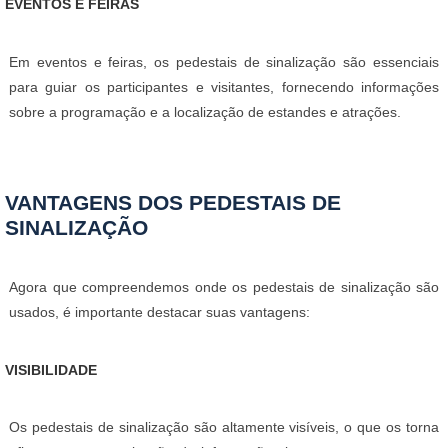
EVENTOS E FEIRAS
Em eventos e feiras, os pedestais de sinalização são essenciais
para guiar os participantes e visitantes, fornecendo informações
sobre a programação e a localização de estandes e atrações.
VANTAGENS DOS PEDESTAIS DE
SINALIZAÇÃO
Agora que compreendemos onde os pedestais de sinalização são
usados, é importante destacar suas vantagens:
VISIBILIDADE
Os pedestais de sinalização são altamente visíveis, o que os torna