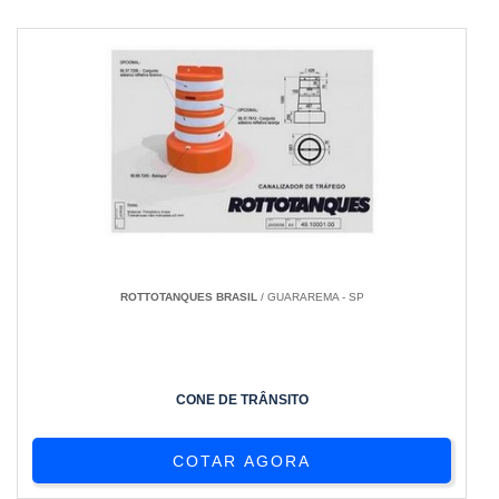
ROTTOTANQUES BRASIL
/ GUARAREMA - SP
CONE DE TRÂNSITO
COTAR AGORA