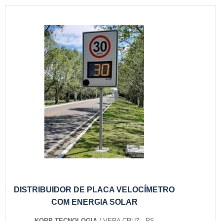
DISTRIBUIDOR DE PLACA VELOCÍMETRO
COM ENERGIA SOLAR
KOPP TECNOLOGIA
/ VERA CRUZ - RS