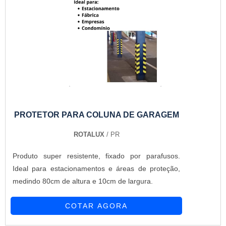
PROTETOR PARA COLUNA DE GARAGEM
ROTALUX
/ PR
Produto super resistente, fixado por parafusos.
Ideal para estacionamentos e áreas de proteção,
medindo 80cm de altura e 10cm de largura.
COTAR AGORA