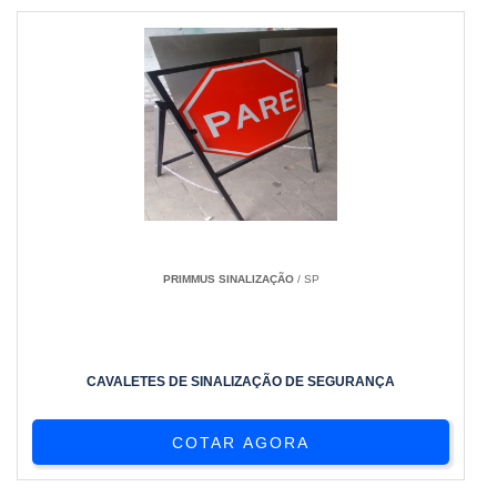
PRIMMUS SINALIZAÇÃO
/ SP
CAVALETES DE SINALIZAÇÃO DE SEGURANÇA
COTAR AGORA