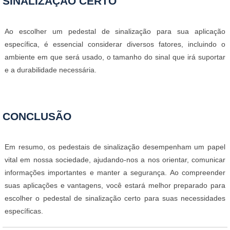
SINALIZAÇÃO CERTO
Ao escolher um pedestal de sinalização para sua aplicação
específica, é essencial considerar diversos fatores, incluindo o
ambiente em que será usado, o tamanho do sinal que irá suportar
e a durabilidade necessária.
CONCLUSÃO
Em resumo, os pedestais de sinalização desempenham um papel
vital em nossa sociedade, ajudando-nos a nos orientar, comunicar
informações importantes e manter a segurança. Ao compreender
suas aplicações e vantagens, você estará melhor preparado para
escolher o pedestal de sinalização certo para suas necessidades
específicas.