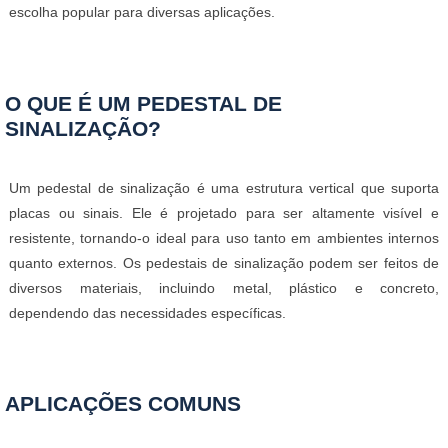
escolha popular para diversas aplicações.
O QUE É UM PEDESTAL DE
SINALIZAÇÃO?
Um pedestal de sinalização é uma estrutura vertical que suporta
placas ou sinais. Ele é projetado para ser altamente visível e
resistente, tornando-o ideal para uso tanto em ambientes internos
quanto externos. Os pedestais de sinalização podem ser feitos de
diversos materiais, incluindo metal, plástico e concreto,
dependendo das necessidades específicas.
APLICAÇÕES COMUNS