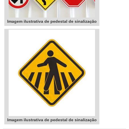
Imagem ilustrativa de pedestal de sinalização
Imagem ilustrativa de pedestal de sinalização