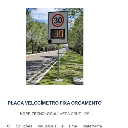
Dis...
PLACA VELOCÍMETRO FIXA ORÇAMENTO
KOPP TECNOLOGIA
/ VERA CRUZ - RS
O Soluções Industriais é uma plataforma