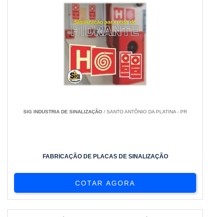
SIG INDUSTRIA DE SINALIZAÇÃO
/ SANTO ANTÔNIO DA PLATINA - PR
FABRICAÇÃO DE PLACAS DE SINALIZAÇÃO
COTAR AGORA