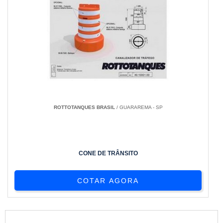
ROTTOTANQUES BRASIL
/ GUARAREMA - SP
CONE DE TRÂNSITO
COTAR AGORA