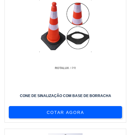
ROTALUX
/ PR
CONE DE SINALIZAÇÃO COM BASE DE BORRACHA
COTAR AGORA