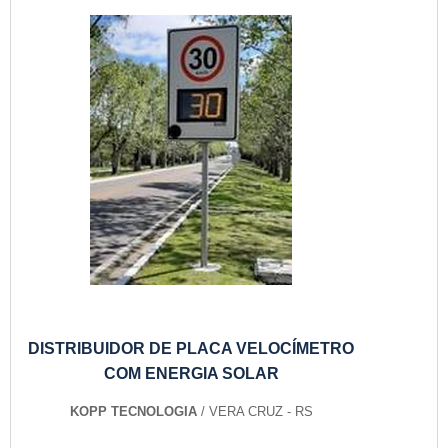
DISTRIBUIDOR DE PLACA VELOCÍMETRO
COM ENERGIA SOLAR
KOPP TECNOLOGIA
/ VERA CRUZ - RS