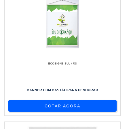
ECOSIGNS SUL
/ RS
BANNER COM BASTÃO PARA PENDURAR
COTAR AGORA