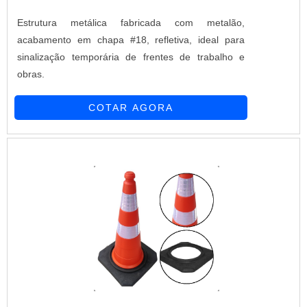
Estrutura metálica fabricada com metalão,
acabamento em chapa #18, refletiva, ideal para
sinalização temporária de frentes de trabalho e
obras.
COTAR AGORA