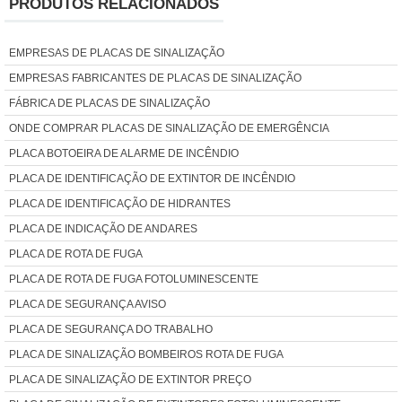
PRODUTOS RELACIONADOS
EMPRESAS DE PLACAS DE SINALIZAÇÃO
EMPRESAS FABRICANTES DE PLACAS DE SINALIZAÇÃO
FÁBRICA DE PLACAS DE SINALIZAÇÃO
ONDE COMPRAR PLACAS DE SINALIZAÇÃO DE EMERGÊNCIA
PLACA BOTOEIRA DE ALARME DE INCÊNDIO
PLACA DE IDENTIFICAÇÃO DE EXTINTOR DE INCÊNDIO
PLACA DE IDENTIFICAÇÃO DE HIDRANTES
PLACA DE INDICAÇÃO DE ANDARES
PLACA DE ROTA DE FUGA
PLACA DE ROTA DE FUGA FOTOLUMINESCENTE
PLACA DE SEGURANÇA AVISO
PLACA DE SEGURANÇA DO TRABALHO
PLACA DE SINALIZAÇÃO BOMBEIROS ROTA DE FUGA
PLACA DE SINALIZAÇÃO DE EXTINTOR PREÇO