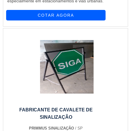
especialmente em estacionamentos e vias urbanas.
COTAR AGORA
FABRICANTE DE CAVALETE DE
SINALIZAÇÃO
PRIMMUS SINALIZAÇÃO
/ SP