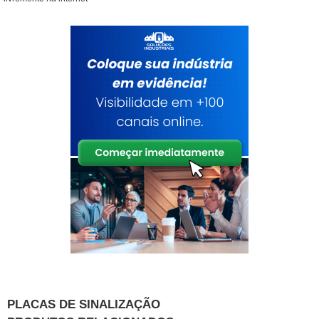
PLACAS DE SINALIZAÇÃO