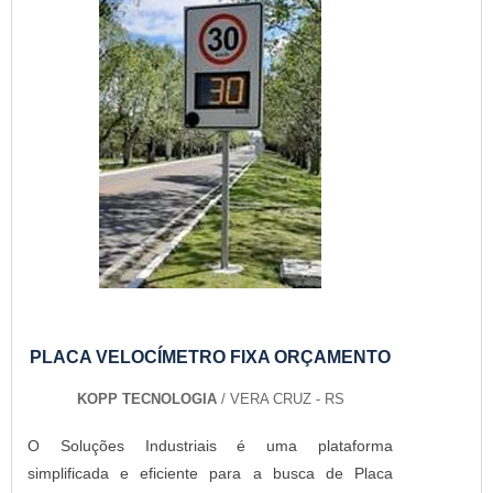
PLACA VELOCÍMETRO FIXA ORÇAMENTO
KOPP TECNOLOGIA
/ VERA CRUZ - RS
O Soluções Industriais é uma plataforma
simplificada e eficiente para a busca de Placa