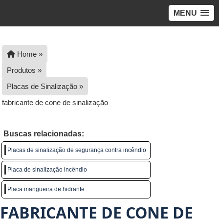
MENU
Home »
Produtos »
Placas de Sinalização »
fabricante de cone de sinalização
Buscas relacionadas:
Placas de sinalização de segurança contra incêndio
Placa de sinalização incêndio
Placa mangueira de hidrante
FABRICANTE DE CONE DE