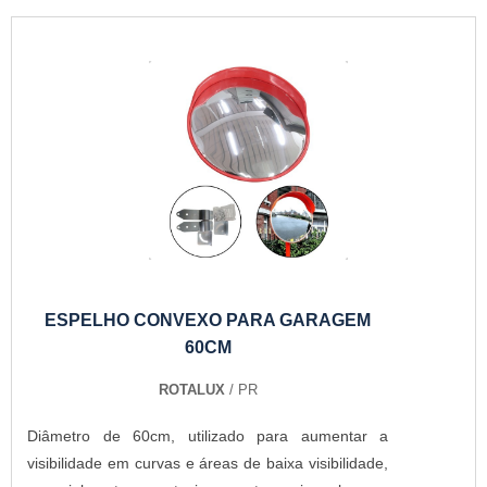
ESPELHO CONVEXO PARA GARAGEM
60CM
ROTALUX
/ PR
Diâmetro de 60cm, utilizado para aumentar a
visibilidade em curvas e áreas de baixa visibilidade,