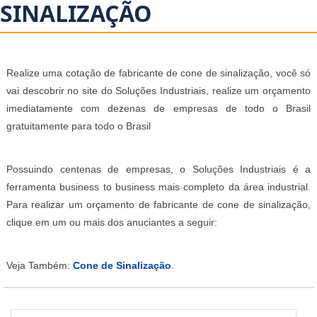
SINALIZAÇÃO
Realize uma cotação de fabricante de cone de sinalização, você só
vai descobrir no site do Soluções Industriais, realize um orçamento
imediatamente com dezenas de empresas de todo o Brasil
gratuitamente para todo o Brasil
Possuindo centenas de empresas, o Soluções Industriais é a
ferramenta business to business mais completo da área industrial.
Para realizar um orçamento de fabricante de cone de sinalização,
clique em um ou mais dos anuciantes a seguir:
Veja Também:
Cone de Sinalização
.