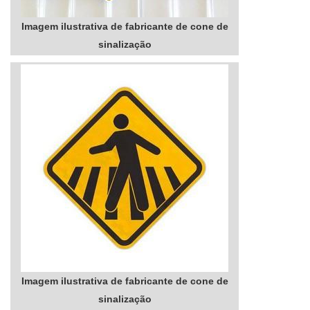
Imagem ilustrativa de fabricante de cone de
sinalização
Imagem ilustrativa de fabricante de cone de
sinalização