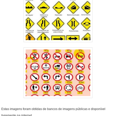
Estas imagens foram obtidas de bancos de imagens públicas e disponível
livremente na internet