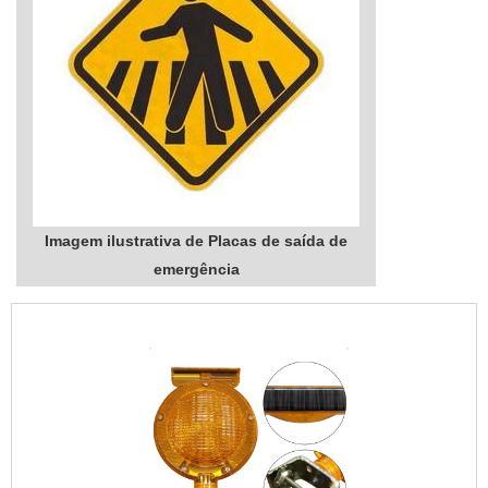
Imagem ilustrativa de Placas de saída de
emergência