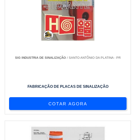
SIG INDUSTRIA DE SINALIZAÇÃO
/ SANTO ANTÔNIO DA PLATINA - PR
FABRICAÇÃO DE PLACAS DE SINALIZAÇÃO
COTAR AGORA