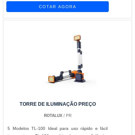
COTAR AGORA
TORRE DE ILUMINAÇÃO PREÇO
ROTALUX
/ PR
5 Modelos TL-100 Ideal para uso rápido e fácil