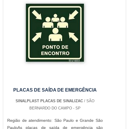
PLACAS DE SAÍDA DE EMERGÊNCIA
SINALPLAST PLACAS DE SINALIZAC
/ SÃO
BERNARDO DO CAMPO - SP
Região de atendimento: São Paulo e Grande São
PauloAs placas de saída de emergência são