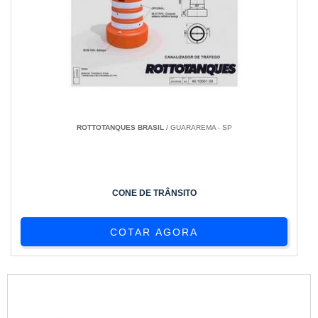
ROTTOTANQUES BRASIL
/ GUARAREMA - SP
CONE DE TRÂNSITO
COTAR AGORA