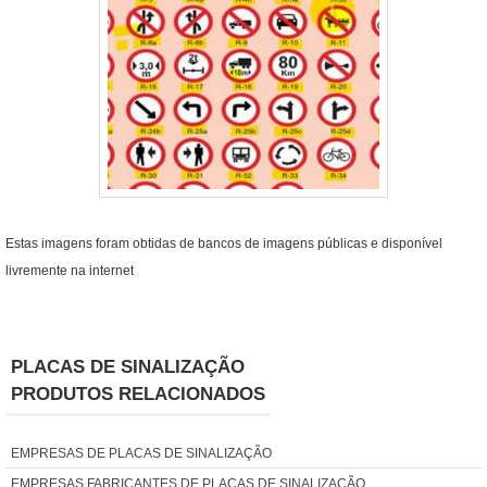
Estas imagens foram obtidas de bancos de imagens públicas e disponível
livremente na internet
PLACAS DE SINALIZAÇÃO
PRODUTOS RELACIONADOS
EMPRESAS DE PLACAS DE SINALIZAÇÃO
EMPRESAS FABRICANTES DE PLACAS DE SINALIZAÇÃO