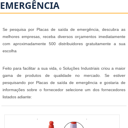
EMERGÊNCIA
Se pesquisa por Placas de saída de emergência, descubra as
melhores empresas, receba diversos orçamentos imediatamente
com aproximadamente 500 distribuidores gratuitamente a sua
escolha
Feito para facilitar a sua vida, o Soluções Industriais criou a maior
gama de produtos de qualidade no mercado. Se estiver
pesquisando por Placas de saída de emergência e gostaria de
informações sobre o fornecedor selecione um dos fornecedores
listados adiante: