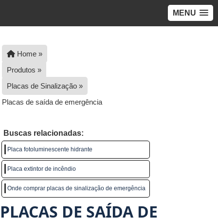
MENU
Home »
Produtos »
Placas de Sinalização »
Placas de saída de emergência
Buscas relacionadas:
Placa fotoluminescente hidrante
Placa extintor de incêndio
Onde comprar placas de sinalização de emergência
PLACAS DE SAÍDA DE