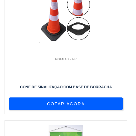
ROTALUX
/ PR
CONE DE SINALIZAÇÃO COM BASE DE BORRACHA
COTAR AGORA