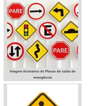
Imagem ilustrativa de Placas de saída de
emergência