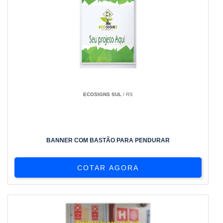
ECOSIGNS SUL
/ RS
BANNER COM BASTÃO PARA PENDURAR
COTAR AGORA