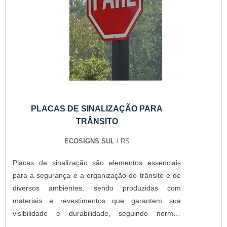
PLACAS DE SINALIZAÇÃO PARA
TRÂNSITO
ECOSIGNS SUL
/ RS
Placas de sinalização são elementos essenciais
para a segurança e a organização do trânsito e de
diversos ambientes, sendo produzidas com
materiais e revestimentos que garantem sua
visibilidade e durabilidade, seguindo normas
técnicas para garantir a sua eficácia.